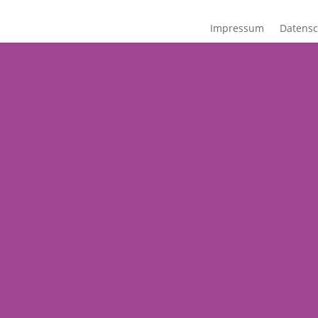
Impressum
Datensc