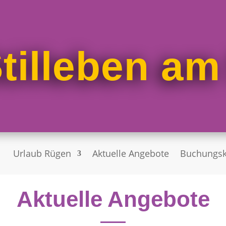
tilleben am
Urlaub Rügen
Aktuelle Angebote
Buchungsk
Aktuelle Angebote